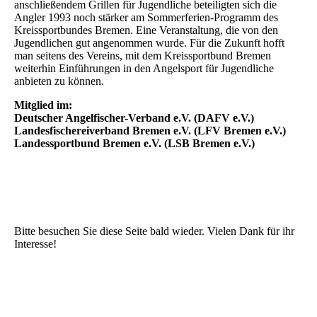
anschließendem Grillen für Jugendliche beteiligten sich die
Angler 1993 noch stärker am Sommerferien-Programm des
Kreissportbundes Bremen. Eine Veranstaltung, die von den
Jugendlichen gut angenommen wurde. Für die Zukunft hofft
man seitens des Vereins, mit dem Kreissportbund Bremen
weiterhin Einführungen in den Angelsport für Jugendliche
anbieten zu können.
Mitglied im:
Deutscher Angelfischer-Verband e.V. (DAFV e.V.)
Landesfischereiverband Bremen e.V. (LFV Bremen e.V.)
Landessportbund Bremen e.V. (LSB Bremen e.V.)
Bitte besuchen Sie diese Seite bald wieder. Vielen Dank für ihr
Interesse!