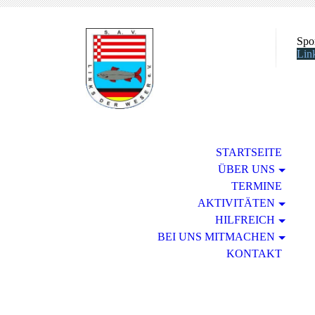
Spo
Lin
STARTSEITE
ÜBER UNS
TERMINE
AKTIVITÄTEN
HILFREICH
BEI UNS MITMACHEN
KONTAKT