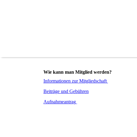
Wie kann man Mitglied werden?
Informationen zur Mitgliedschaft
Beiträge und Gebühren
Aufnahmeantrag