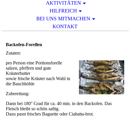
AKTIVITÄTEN
HILFREICH
BEI UNS MITMACHEN
KONTAKT
Backofen-Forellen
Zutaten:
pro Person eine Portionsforelle
salzen, pfeffern und gute
Kräuterbutter
sowie frische Kräuter nach Wahl in
die Bauchhöhle
Zubereitung:
Dann bei 180° Grad für ca. 40 min. in den Backofen. Das
Fleisch bleibt so schön saftig.
Dazu passt frisches Baguette oder Ciabatta-brot.