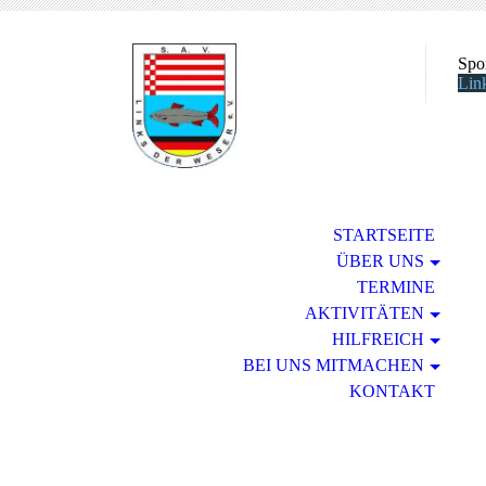
Spo
Lin
STARTSEITE
ÜBER UNS
TERMINE
AKTIVITÄTEN
HILFREICH
BEI UNS MITMACHEN
KONTAKT