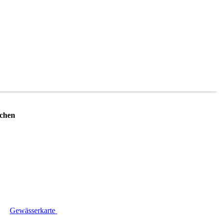
schen
Gewässerkarte